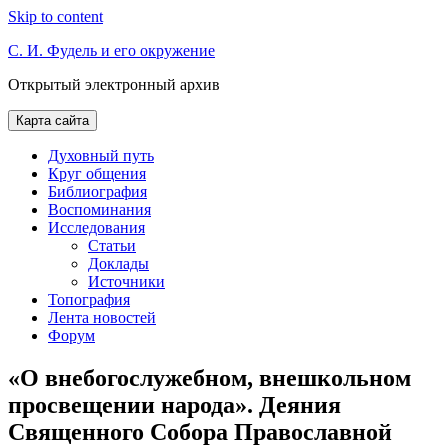
Skip to content
С. И. Фудель и его окружение
Открытый электронный архив
Карта сайта
Духовный путь
Круг общения
Библиография
Воспоминания
Исследования
Статьи
Доклады
Источники
Топография
Лента новостей
Форум
«О внебогослужебном, внешкольном
просвещении народа». Деяния
Священного Собора Православной