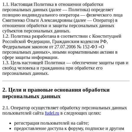
1.1. Настоящая Политика в отношении обработки
персональных данных (далее — Политика) определяет
позицию индивидуального оператора — физического лица
Смитиенко Ольги Александровны (далее — Оператор) в
отношении обработки и защиты персональных данных
субъектов персональных данных.
1.2. Политика разработана в соответствии с Конституцией
Российской Федерации, Гражданским кодексом РФ,
Федеральным законом от 27.07.2006 № 152-ФЗ «О
персональных данных», иными нормативными актами в
сфере защиты информации.
1.3. Цель настоящей Политики — обеспечение защиты прав и
свобод человека и гражданина при обработке его
персональных данных.
2. Цели и правовые основания обработки
персональных данных
2.1. Оператор осуществляет обработку персональных данных
пользователей сайта
fudel.ru
в следующих целях:
регистрация пользователей на сайте;
предоставление доступа к форуму, подписке и другим