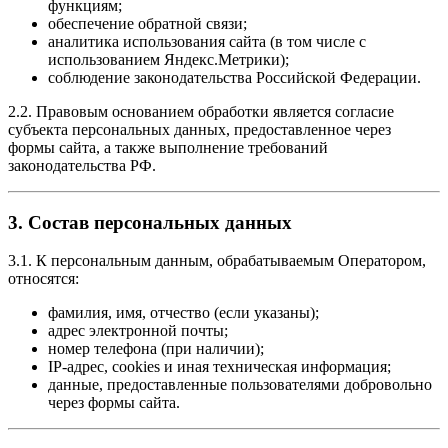
функциям;
обеспечение обратной связи;
аналитика использования сайта (в том числе с
использованием Яндекс.Метрики);
соблюдение законодательства Российской Федерации.
2.2. Правовым основанием обработки является согласие
субъекта персональных данных, предоставленное через
формы сайта, а также выполнение требований
законодательства РФ.
3. Состав персональных данных
3.1. К персональным данным, обрабатываемым Оператором,
относятся:
фамилия, имя, отчество (если указаны);
адрес электронной почты;
номер телефона (при наличии);
IP-адрес, cookies и иная техническая информация;
данные, предоставленные пользователями добровольно
через формы сайта.