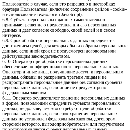
Пользователе в случае, если это разрешено в настройках
браузера Пользователя (включено сохранение файлов «cookie»
и использование технологии JavaScript).
6.8. Субъект персональных данных самостоятельно
принимает решение о предоставлении его персональных
данных и дает согласие свободно, своей волей и в своем
интересе.
6.9. Срок обработки персональных данных определяется
достижением целей, для которых были собраны персональные
данные, если иной срок не предусмотрен договором или
действующим законодательством.
6.10. Оператор при обработке персональных данных
обеспечивает конфиденциальность персональных данных.
Оператор и иные лица, получившие доступ к персональным
данным, обязаны не раскрывать третьим лицам и не
распространять персональные данные без согласия субъекта
персональных данных, если иное не предусмотрено
федеральным законом.
6.11. Оператор осуществляет хранение персональных данных
в форме, позволяющей определить субъекта персональных
данных, не дольше, чем этого требуют цели обработки
персональных данных, если срок хранения персональных
данных не установлен федеральным законом, договором,
стороной которого, выгодоприобретателем или поручителем
по которому является субъект персональных данных.