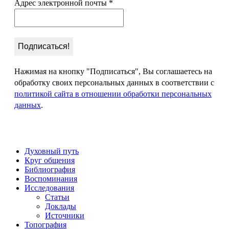
Адрес электронной почты
*
Нажимая на кнопку "Подписаться", Вы соглашаетесь на
обработку своих персональных данных в соответствии с
политикой сайта в отношении обработки персональных
данных
.
Духовный путь
Круг общения
Библиография
Воспоминания
Исследования
Статьи
Доклады
Источники
Топография