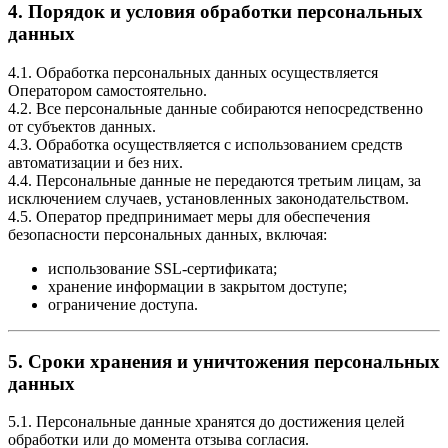
4. Порядок и условия обработки персональных
данных
4.1. Обработка персональных данных осуществляется
Оператором самостоятельно.
4.2. Все персональные данные собираются непосредственно
от субъектов данных.
4.3. Обработка осуществляется с использованием средств
автоматизации и без них.
4.4. Персональные данные не передаются третьим лицам, за
исключением случаев, установленных законодательством.
4.5. Оператор предпринимает меры для обеспечения
безопасности персональных данных, включая:
использование SSL-сертификата;
хранение информации в закрытом доступе;
ограничение доступа.
5. Сроки хранения и уничтожения персональных
данных
5.1. Персональные данные хранятся до достижения целей
обработки или до момента отзыва согласия.