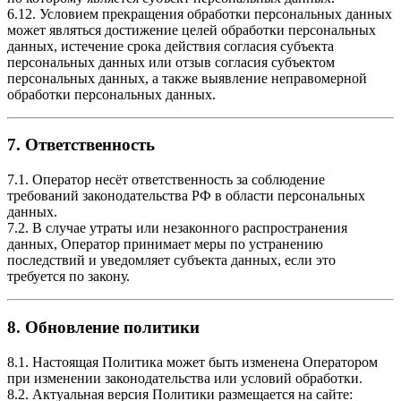
6.12. Условием прекращения обработки персональных данных
может являться достижение целей обработки персональных
данных, истечение срока действия согласия субъекта
персональных данных или отзыв согласия субъектом
персональных данных, а также выявление неправомерной
обработки персональных данных.
7. Ответственность
7.1. Оператор несёт ответственность за соблюдение
требований законодательства РФ в области персональных
данных.
7.2. В случае утраты или незаконного распространения
данных, Оператор принимает меры по устранению
последствий и уведомляет субъекта данных, если это
требуется по закону.
8. Обновление политики
8.1. Настоящая Политика может быть изменена Оператором
при изменении законодательства или условий обработки.
8.2. Актуальная версия Политики размещается на сайте: