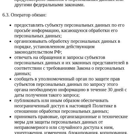
другими федеральными законами.
6.3. Оператор обязан:
предоставлять субъекту персональных данных по его
просьбе информацию, касающуюся обработки его
персональных данных;
организовывать обработку персональных данных в
порядке, установленном действующим
законодательством РФ;
отвечать на обращения и запросы субъектов
персональных данных и их законных представителей в
соответствии с требованиями Закона о персональных
данных;
сообщать в уполномоченный орган по защите прав
субъектов персональных данных по запросу этого
органа необходимую информацию в течение 30 дней с
даты получения такого запроса;
публиковать или иным образом обеспечивать
неограниченный доступ к настоящей Политике в
отношении обработки персональных данных;
принимать правовые, организационные и технические
меры для защиты персональных данных от
неправомерного или случайного доступа к ним,
уничтожения, изменения, блокирования, копирования,