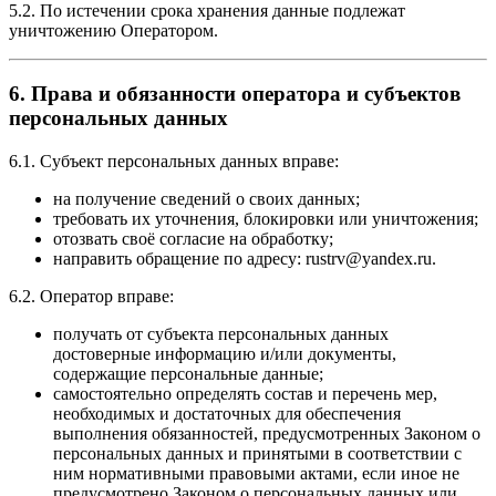
5.2. По истечении срока хранения данные подлежат
уничтожению Оператором.
6. Права и обязанности оператора и субъектов
персональных данных
6.1. Субъект персональных данных вправе:
на получение сведений о своих данных;
требовать их уточнения, блокировки или уничтожения;
отозвать своё согласие на обработку;
направить обращение по адресу: rustrv@yandex.ru.
6.2. Оператор вправе:
получать от субъекта персональных данных
достоверные информацию и/или документы,
содержащие персональные данные;
самостоятельно определять состав и перечень мер,
необходимых и достаточных для обеспечения
выполнения обязанностей, предусмотренных Законом о
персональных данных и принятыми в соответствии с
ним нормативными правовыми актами, если иное не
предусмотрено Законом о персональных данных или