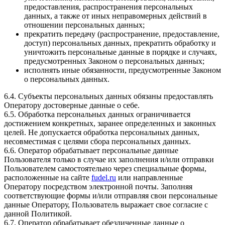
предоставления, распространения персональных
данных, а также от иных неправомерных действий в
отношении персональных данных;
прекратить передачу (распространение, предоставление,
доступ) персональных данных, прекратить обработку и
уничтожить персональные данные в порядке и случаях,
предусмотренных Законом о персональных данных;
исполнять иные обязанности, предусмотренные Законом
о персональных данных.
6.4. Субъекты персональных данных обязаны предоставлять
Оператору достоверные данные о себе.
6.5. Обработка персональных данных ограничивается
достижением конкретных, заранее определенных и законных
целей. Не допускается обработка персональных данных,
несовместимая с целями сбора персональных данных.
6.6. Оператор обрабатывает персональные данные
Пользователя только в случае их заполнения и/или отправки
Пользователем самостоятельно через специальные формы,
расположенные на сайте
fudel.ru
или направленные
Оператору посредством электронной почты. Заполняя
соответствующие формы и/или отправляя свои персональные
данные Оператору, Пользователь выражает свое согласие с
данной Политикой.
6.7. Оператор обрабатывает обезличенные данные о