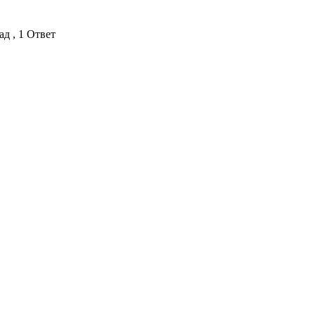
ад , 1 Ответ