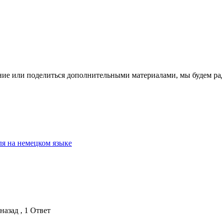
ение или поделиться дополнительными материалами, мы будем р
ля на немецком языке
назад , 1 Ответ