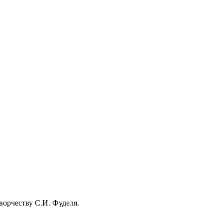
ворчеству С.И. Фуделя.