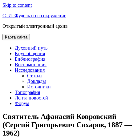
Skip to content
С. И. Фудель и его окружение
Открытый электронный архив
Карта сайта
Духовный путь
Круг общения
Библиография
Воспоминания
Исследования
Статьи
Доклады
Источники
Топография
Лента новостей
Форум
Святитель Афанасий Ковровский
(Сергий Григорьевич Сахаров, 1887 —
1962)