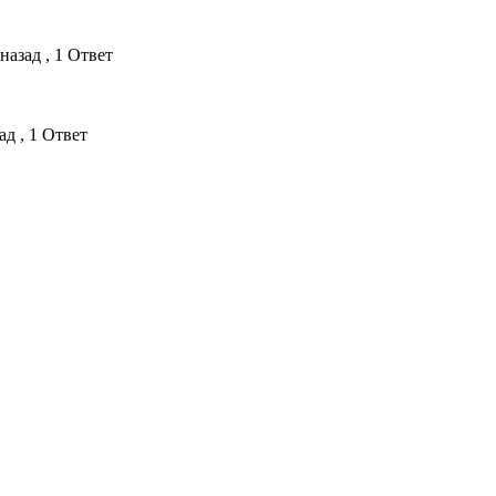
назад , 1 Ответ
ад , 1 Ответ