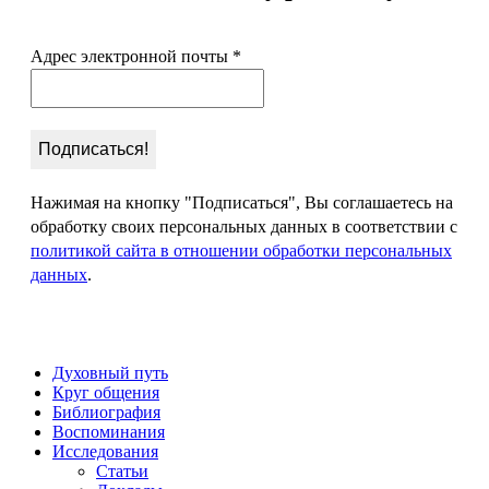
Адрес электронной почты
*
Нажимая на кнопку "Подписаться", Вы соглашаетесь на
обработку своих персональных данных в соответствии с
политикой сайта в отношении обработки персональных
данных
.
Духовный путь
Круг общения
Библиография
Воспоминания
Исследования
Статьи