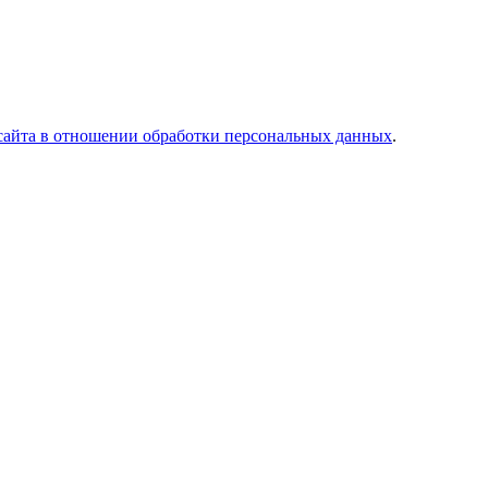
сайта в отношении обработки персональных данных
.