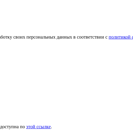
аботку своих персональных данных в соответствии с
политикой 
 доступна по
этой ссылке
.