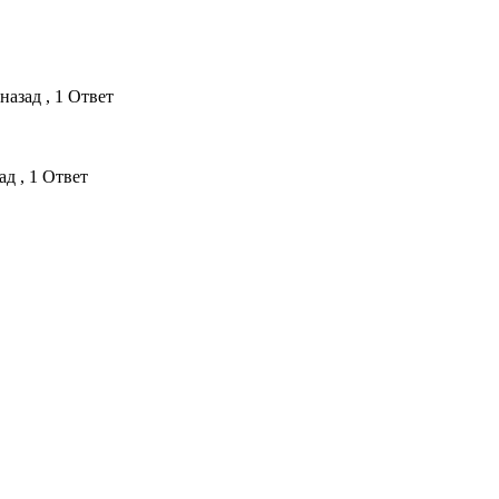
назад , 1 Ответ
ад , 1 Ответ