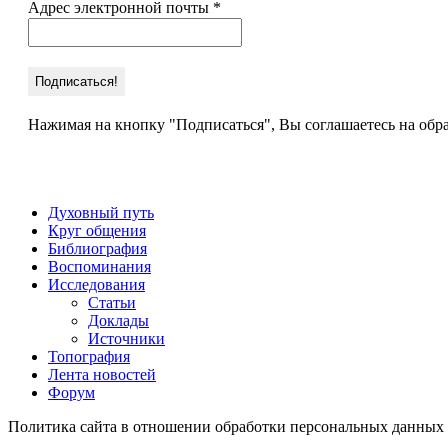
Адрес электронной почты
*
Нажимая на кнопку "Подписаться", Вы соглашаетесь на обр
Духовный путь
Круг общения
Библиография
Воспоминания
Исследования
Статьи
Доклады
Источники
Топография
Лента новостей
Форум
Политика сайта в отношении обработки персональных данных