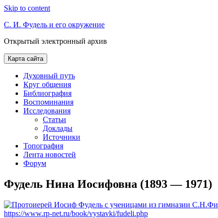
Skip to content
С. И. Фудель и его окружение
Открытый электронный архив
Карта сайта
Духовный путь
Круг общения
Библиография
Воспоминания
Исследования
Статьи
Доклады
Источники
Топография
Лента новостей
Форум
Фудель Нина Иосифовна (1893 — 1971)